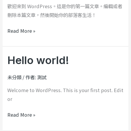
囉！
歡迎來到 WordPress。這是你的第一篇文章。編輯或者
刪除本篇文章，然後開始你的部落客生活！
Read More »
Hello world!
Hello
world!
未分類
/ 作者:
測試
Welcome to WordPress. This is your first post. Edit
or
Read More »