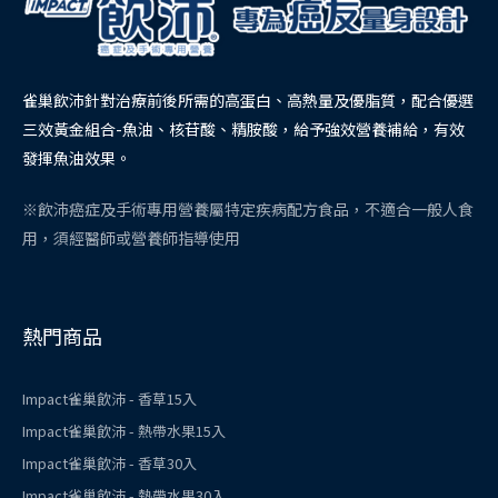
雀巢飲沛針對治療前後所需的高蛋白、高熱量及優脂質，配合優選
三效黃金組合-魚油、核苷酸、精胺酸，給予強效營養補給，有效
發揮魚油效果。
※飲沛癌症及手術專用營養屬特定疾病配方食品，不適合一般人食
用，須經醫師或營養師指導使用
熱門商品
Impact雀巢飲沛 - 香草15入
Impact雀巢飲沛 - 熱帶水果15入
Impact雀巢飲沛 - 香草30入
Impact雀巢飲沛 - 熱帶水果30入